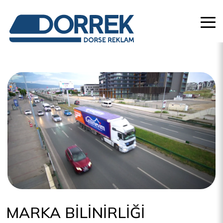
MARKA BİLİNİRLİĞİ