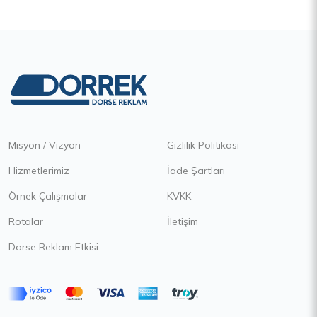
Misyon / Vizyon
Gizlilik Politikası
Hizmetlerimiz
İade Şartları
Örnek Çalışmalar
KVKK
Rotalar
İletişim
Dorse Reklam Etkisi