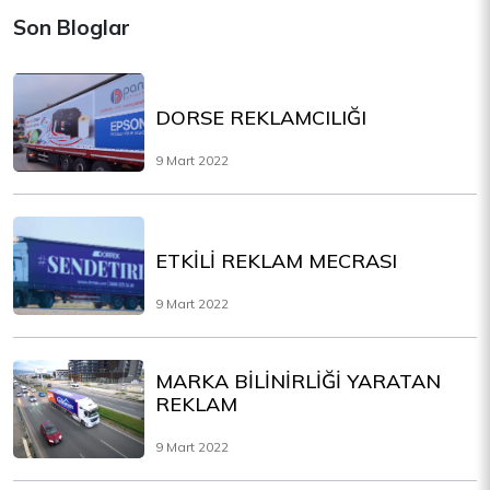
Son Bloglar
DORSE REKLAMCILIĞI
9 Mart 2022
ETKİLİ REKLAM MECRASI
9 Mart 2022
MARKA BİLİNİRLİĞİ YARATAN
REKLAM
9 Mart 2022